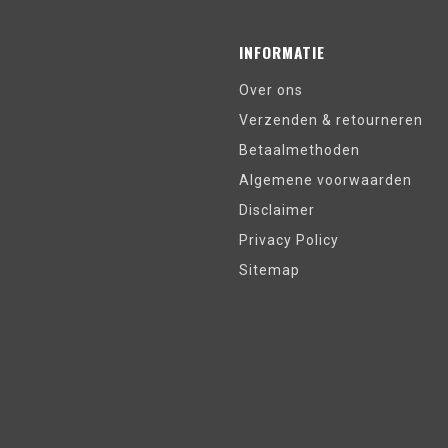
INFORMATIE
Over ons
Verzenden & retourneren
Betaalmethoden
Algemene voorwaarden
Disclaimer
Privacy Policy
Sitemap