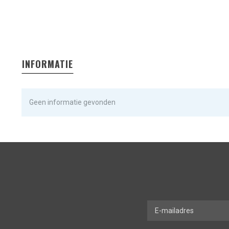
INFORMATIE
Geen informatie gevonden