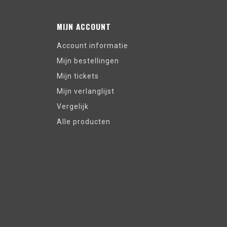
MIJN ACCOUNT
Account informatie
Mijn bestellingen
Mijn tickets
Mijn verlanglijst
Vergelijk
Alle producten