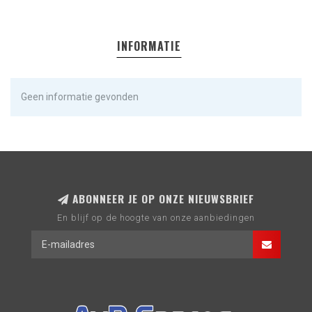
INFORMATIE
Geen informatie gevonden
ABONNEER JE OP ONZE NIEUWSBRIEF
En blijf op de hoogte van onze aanbiedingen