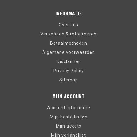
INFORMATIE
Over ons
Verzenden & retourneren
Betaalmethoden
Algemene voorwaarden
Disclaimer
Privacy Policy
Sitemap
MIJN ACCOUNT
Account informatie
Mijn bestellingen
Mijn tickets
Mijn verlanglijst