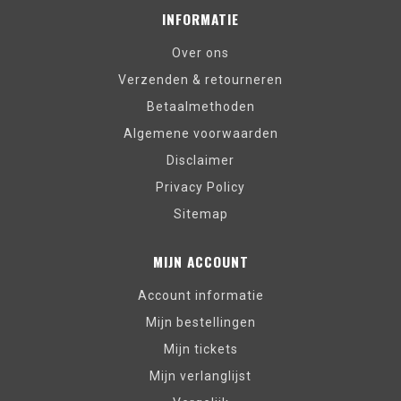
INFORMATIE
Over ons
Verzenden & retourneren
Betaalmethoden
Algemene voorwaarden
Disclaimer
Privacy Policy
Sitemap
MIJN ACCOUNT
Account informatie
Mijn bestellingen
Mijn tickets
Mijn verlanglijst