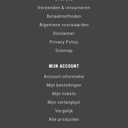
Verzenden & retourneren
Betaalmethoden
Algemene voorwaarden
Disclaimer
Privacy Policy
Sitemap
MIJN ACCOUNT
Account informatie
Mijn bestellingen
Mijn tickets
Mijn verlanglijst
Vergelijk
Alle producten