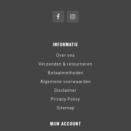
INFORMATIE
Over ons
Verzenden & retourneren
Betaalmethoden
Algemene voorwaarden
Disclaimer
Privacy Policy
Sitemap
MIJN ACCOUNT