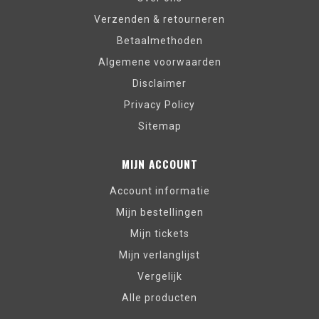
Verzenden & retourneren
Betaalmethoden
Algemene voorwaarden
Disclaimer
Privacy Policy
Sitemap
MIJN ACCOUNT
Account informatie
Mijn bestellingen
Mijn tickets
Mijn verlanglijst
Vergelijk
Alle producten