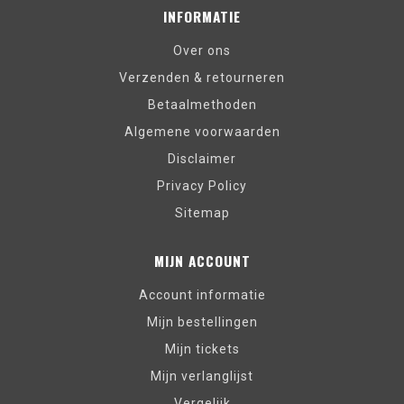
INFORMATIE
Over ons
Verzenden & retourneren
Betaalmethoden
Algemene voorwaarden
Disclaimer
Privacy Policy
Sitemap
MIJN ACCOUNT
Account informatie
Mijn bestellingen
Mijn tickets
Mijn verlanglijst
Vergelijk