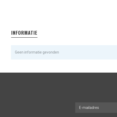
INFORMATIE
Geen informatie gevonden