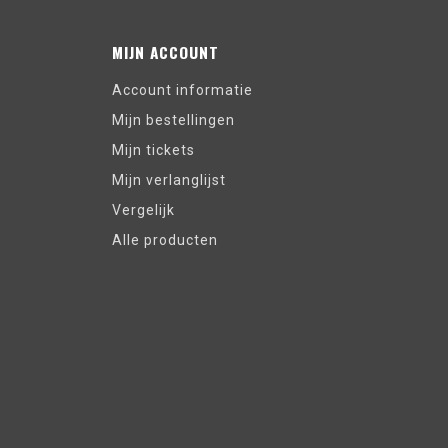
MIJN ACCOUNT
Account informatie
Mijn bestellingen
Mijn tickets
Mijn verlanglijst
Vergelijk
Alle producten