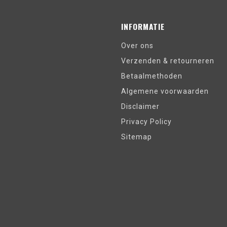
INFORMATIE
Over ons
Verzenden & retourneren
Betaalmethoden
Algemene voorwaarden
Disclaimer
Privacy Policy
Sitemap