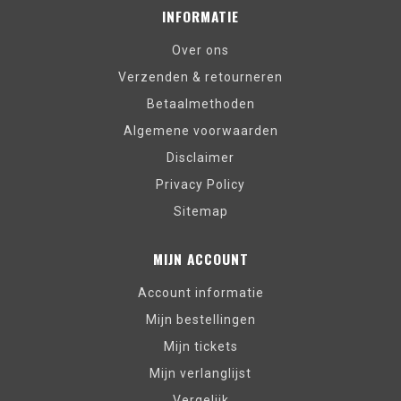
INFORMATIE
Over ons
Verzenden & retourneren
Betaalmethoden
Algemene voorwaarden
Disclaimer
Privacy Policy
Sitemap
MIJN ACCOUNT
Account informatie
Mijn bestellingen
Mijn tickets
Mijn verlanglijst
Vergelijk