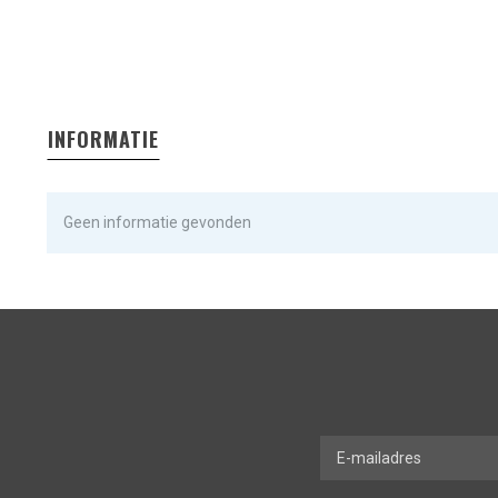
INFORMATIE
Geen informatie gevonden