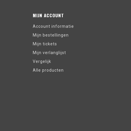
MIJN ACCOUNT
Account informatie
Mijn bestellingen
Mijn tickets
Mijn verlanglijst
Vergelijk
Alle producten