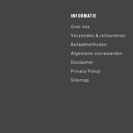
INFORMATIE
Over ons
Verzenden & retourneren
Betaalmethoden
Algemene voorwaarden
Disclaimer
Privacy Policy
Sitemap