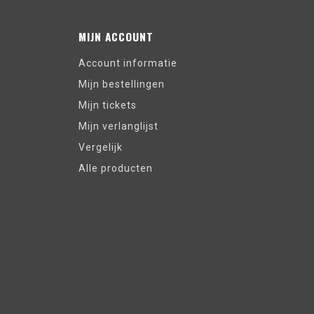
MIJN ACCOUNT
Account informatie
Mijn bestellingen
Mijn tickets
Mijn verlanglijst
Vergelijk
Alle producten