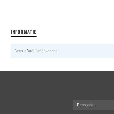
INFORMATIE
Geen informatie gevonden