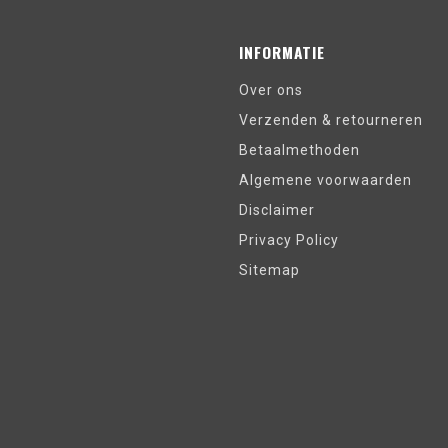
INFORMATIE
Over ons
Verzenden & retourneren
Betaalmethoden
Algemene voorwaarden
Disclaimer
Privacy Policy
Sitemap