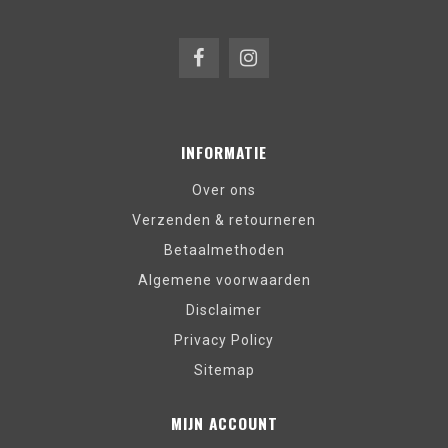
INFORMATIE
Over ons
Verzenden & retourneren
Betaalmethoden
Algemene voorwaarden
Disclaimer
Privacy Policy
Sitemap
MIJN ACCOUNT