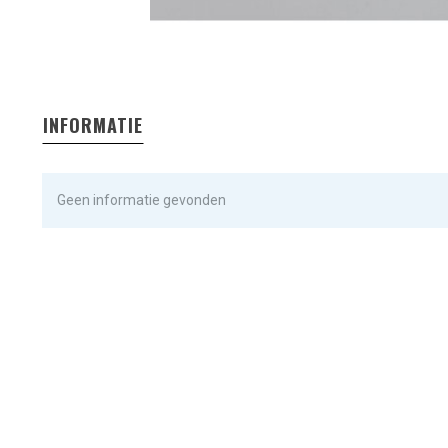
INFORMATIE
Geen informatie gevonden