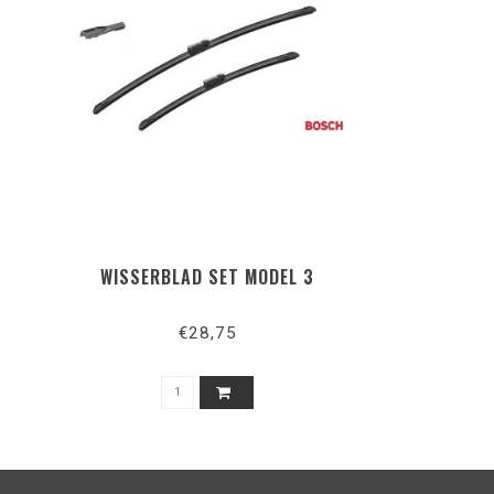
WISSERBLAD SET MODEL 3
€28,75