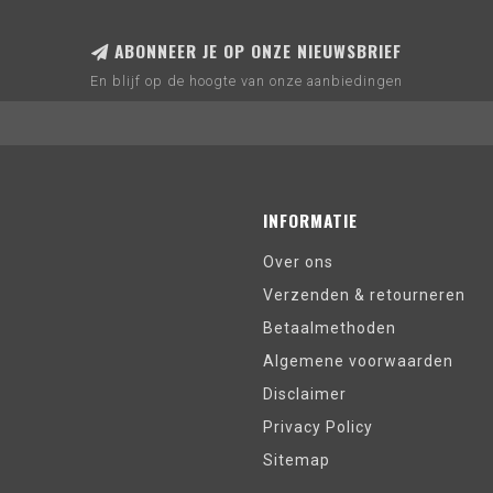
ABONNEER JE OP ONZE NIEUWSBRIEF
En blijf op de hoogte van onze aanbiedingen
INFORMATIE
Over ons
Verzenden & retourneren
Betaalmethoden
Algemene voorwaarden
Disclaimer
Privacy Policy
Sitemap