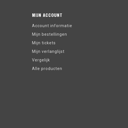
MIJN ACCOUNT
Account informatie
Mijn bestellingen
Mijn tickets
Mijn verlanglijst
Vergelijk
Alle producten