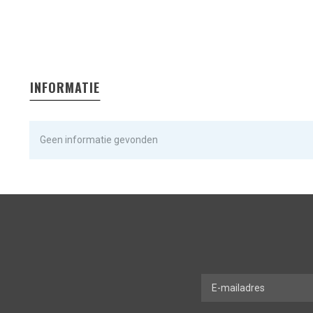
INFORMATIE
Geen informatie gevonden