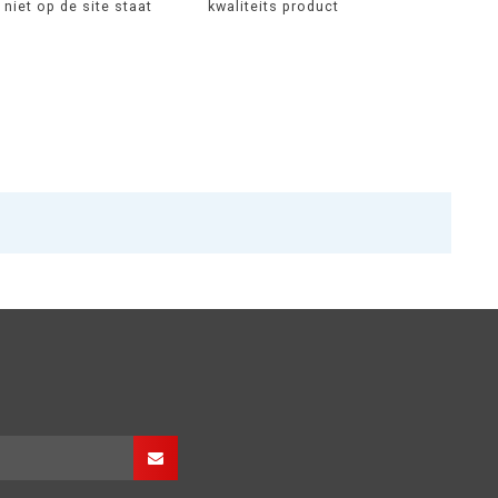
niet op de site staat
kwaliteits product