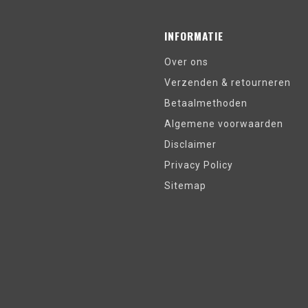
INFORMATIE
Over ons
Verzenden & retourneren
Betaalmethoden
Algemene voorwaarden
Disclaimer
Privacy Policy
Sitemap