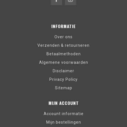
INFORMATIE
Over ons
Verzenden & retourneren
Betaalmethoden
Algemene voorwaarden
Disclaimer
Privacy Policy
Sitemap
MIJN ACCOUNT
Account informatie
Mijn bestellingen