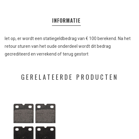
INFORMATIE
let op, er wordt een statiegeldbedrag van € 100 berekend. Na het
retour sturen van het oude onderdeel wordt dit bedrag
gecrediteerd en verrekend of terug gestort
GERELATEERDE PRODUCTEN