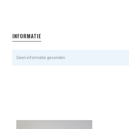
INFORMATIE
Geen informatie gevonden