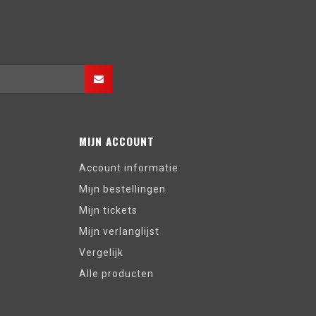
MIJN ACCOUNT
Account informatie
Mijn bestellingen
Mijn tickets
Mijn verlanglijst
Vergelijk
Alle producten