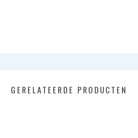
GERELATEERDE PRODUCTEN