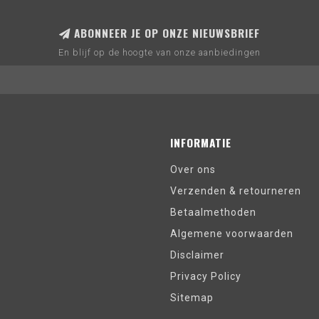
ABONNEER JE OP ONZE NIEUWSBRIEF
En blijf op de hoogte van onze aanbiedingen
INFORMATIE
Over ons
Verzenden & retourneren
Betaalmethoden
Algemene voorwaarden
Disclaimer
Privacy Policy
Sitemap