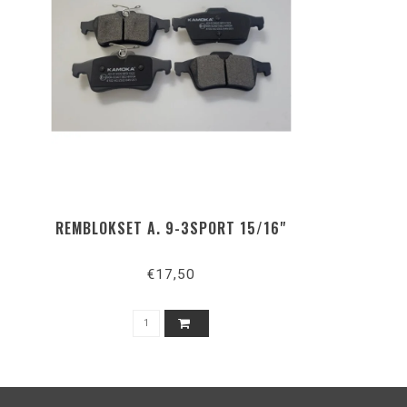
REMBLOKSET A. 9-3SPORT 15/16"
€17,50