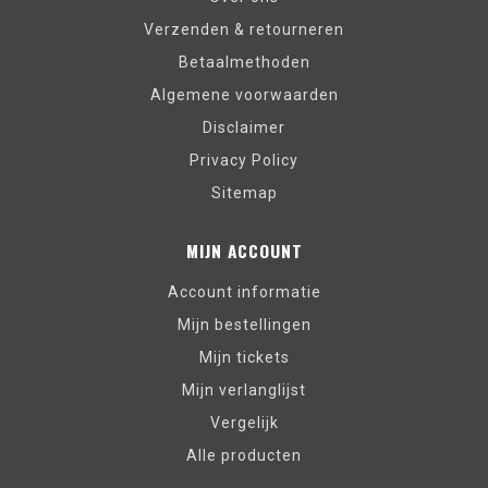
Verzenden & retourneren
Betaalmethoden
Algemene voorwaarden
Disclaimer
Privacy Policy
Sitemap
MIJN ACCOUNT
Account informatie
Mijn bestellingen
Mijn tickets
Mijn verlanglijst
Vergelijk
Alle producten