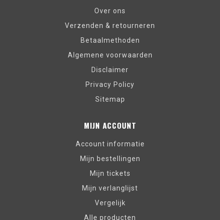
Over ons
Verzenden & retourneren
Betaalmethoden
Algemene voorwaarden
Disclaimer
Privacy Policy
Sitemap
MIJN ACCOUNT
Account informatie
Mijn bestellingen
Mijn tickets
Mijn verlanglijst
Vergelijk
Alle producten