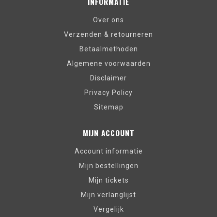
INFORMATIE
Over ons
Verzenden & retourneren
Betaalmethoden
Algemene voorwaarden
Disclaimer
Privacy Policy
Sitemap
MIJN ACCOUNT
Account informatie
Mijn bestellingen
Mijn tickets
Mijn verlanglijst
Vergelijk