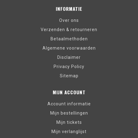
INFORMATIE
Over ons
Verzenden & retourneren
Betaalmethoden
Algemene voorwaarden
Disclaimer
Privacy Policy
Sitemap
MIJN ACCOUNT
Account informatie
Mijn bestellingen
Mijn tickets
Mijn verlanglijst