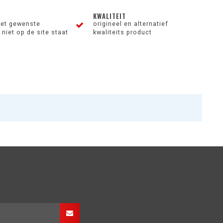
KWALITEIT
et gewenste
origineel en alternatief
niet op de site staat
kwaliteits product