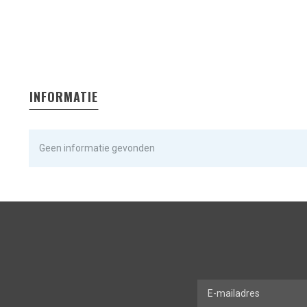
INFORMATIE
Geen informatie gevonden