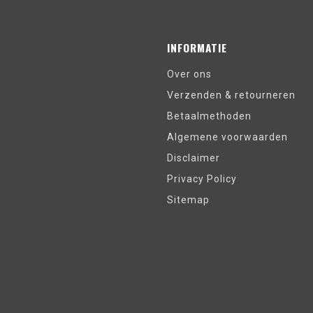
INFORMATIE
Over ons
Verzenden & retourneren
Betaalmethoden
Algemene voorwaarden
Disclaimer
Privacy Policy
Sitemap