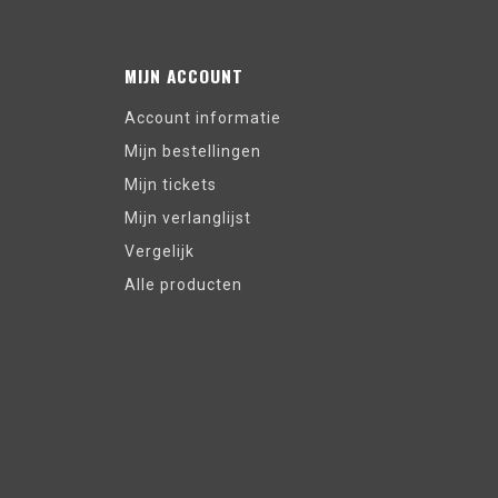
MIJN ACCOUNT
Account informatie
Mijn bestellingen
Mijn tickets
Mijn verlanglijst
Vergelijk
Alle producten