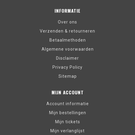
INFORMATIE
Over ons
Verzenden & retourneren
Betaalmethoden
Algemene voorwaarden
Disclaimer
Privacy Policy
Sitemap
MIJN ACCOUNT
Account informatie
Mijn bestellingen
Mijn tickets
Mijn verlanglijst