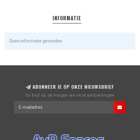
INFORMATIE
Geen informatie gevonden
ABONNEER JE OP ONZE NIEUWSBRIEF
En blijf op de hoogte van onze aanbiedingen