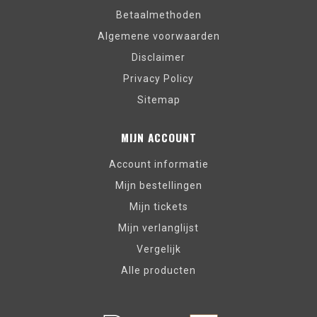
Betaalmethoden
Algemene voorwaarden
Disclaimer
Privacy Policy
Sitemap
MIJN ACCOUNT
Account informatie
Mijn bestellingen
Mijn tickets
Mijn verlanglijst
Vergelijk
Alle producten