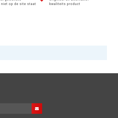
niet op de site staat
kwaliteits product