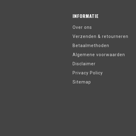
INFORMATIE
Over ons
Verzenden & retourneren
Betaalmethoden
Algemene voorwaarden
Disclaimer
Privacy Policy
Sitemap