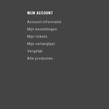
MIJN ACCOUNT
Account informatie
Mijn bestellingen
Mijn tickets
Mijn verlanglijst
Vergelijk
Alle producten