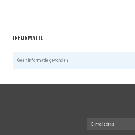
INFORMATIE
Geen informatie gevonden