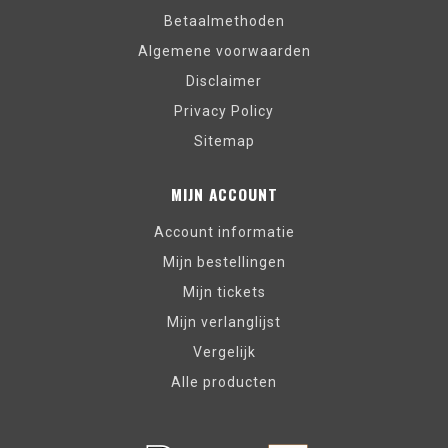
Betaalmethoden
Algemene voorwaarden
Disclaimer
Privacy Policy
Sitemap
MIJN ACCOUNT
Account informatie
Mijn bestellingen
Mijn tickets
Mijn verlanglijst
Vergelijk
Alle producten