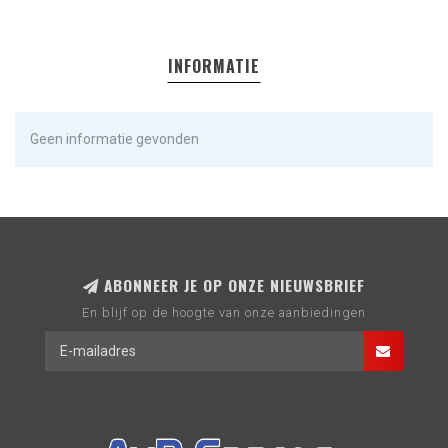
INFORMATIE
Geen informatie gevonden
ABONNEER JE OP ONZE NIEUWSBRIEF
En blijf op de hoogte van onze aanbiedingen