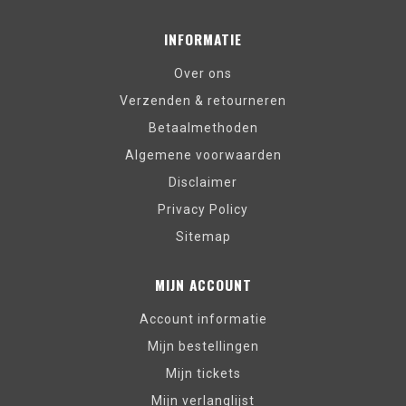
INFORMATIE
Over ons
Verzenden & retourneren
Betaalmethoden
Algemene voorwaarden
Disclaimer
Privacy Policy
Sitemap
MIJN ACCOUNT
Account informatie
Mijn bestellingen
Mijn tickets
Mijn verlanglijst