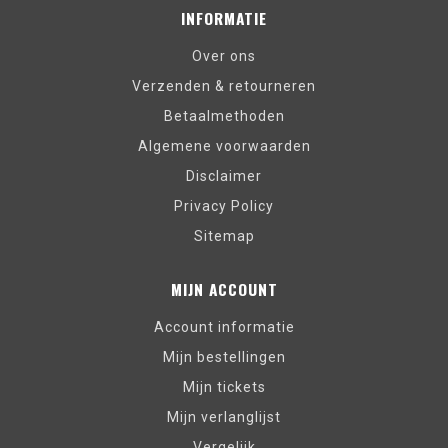
INFORMATIE
Over ons
Verzenden & retourneren
Betaalmethoden
Algemene voorwaarden
Disclaimer
Privacy Policy
Sitemap
MIJN ACCOUNT
Account informatie
Mijn bestellingen
Mijn tickets
Mijn verlanglijst
Vergelijk