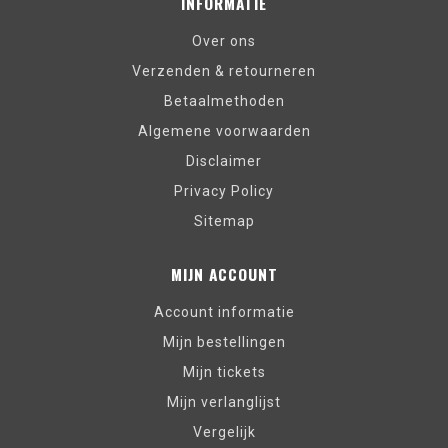
INFORMATIE
Over ons
Verzenden & retourneren
Betaalmethoden
Algemene voorwaarden
Disclaimer
Privacy Policy
Sitemap
MIJN ACCOUNT
Account informatie
Mijn bestellingen
Mijn tickets
Mijn verlanglijst
Vergelijk