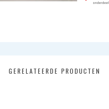
onderdeel 
GERELATEERDE PRODUCTEN