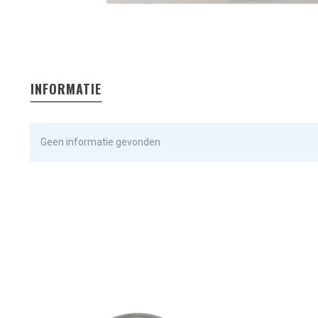
INFORMATIE
Geen informatie gevonden