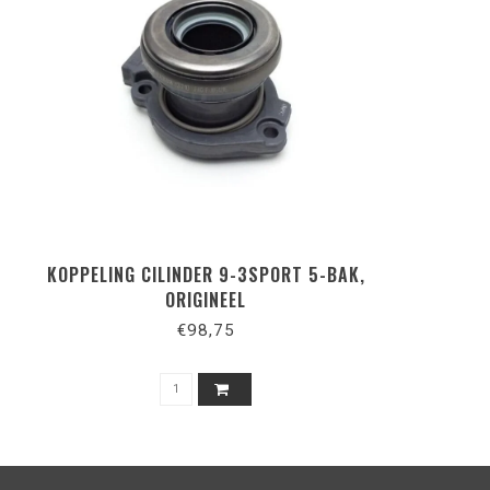
KOPPELING CILINDER 9-3SPORT 5-BAK,
ORIGINEEL
€98,75