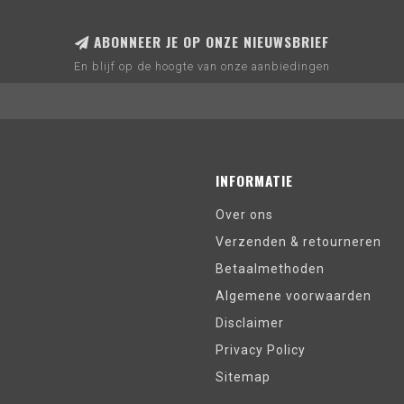
ABONNEER JE OP ONZE NIEUWSBRIEF
En blijf op de hoogte van onze aanbiedingen
INFORMATIE
Over ons
Verzenden & retourneren
Betaalmethoden
Algemene voorwaarden
Disclaimer
Privacy Policy
Sitemap