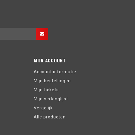
MIJN ACCOUNT
Account informatie
Mijn bestellingen
Mijn tickets
Mijn verlanglijst
Vergelijk
Alle producten