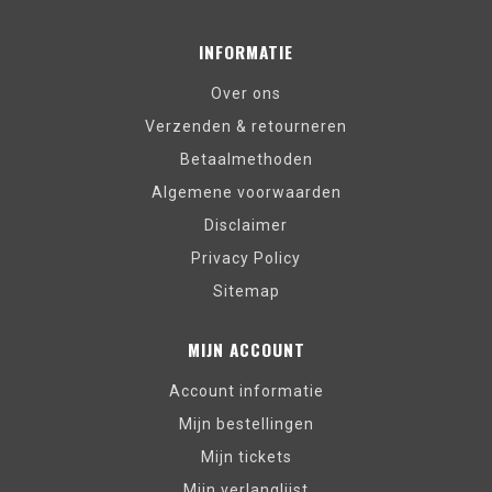
INFORMATIE
Over ons
Verzenden & retourneren
Betaalmethoden
Algemene voorwaarden
Disclaimer
Privacy Policy
Sitemap
MIJN ACCOUNT
Account informatie
Mijn bestellingen
Mijn tickets
Mijn verlanglijst