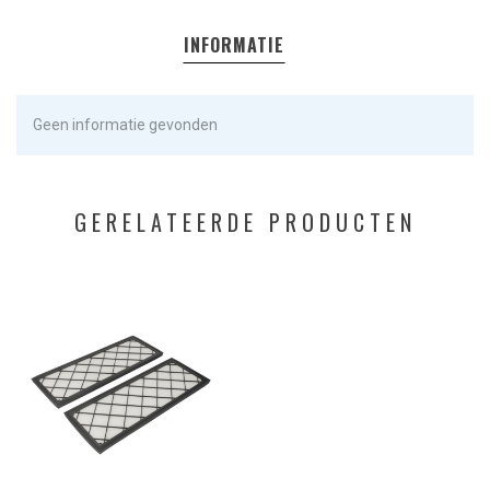
INFORMATIE
Geen informatie gevonden
GERELATEERDE PRODUCTEN