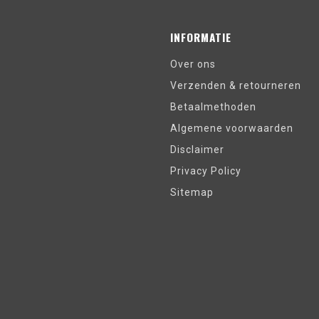
INFORMATIE
Over ons
Verzenden & retourneren
Betaalmethoden
Algemene voorwaarden
Disclaimer
Privacy Policy
Sitemap