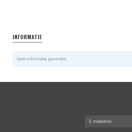
INFORMATIE
Geen informatie gevonden