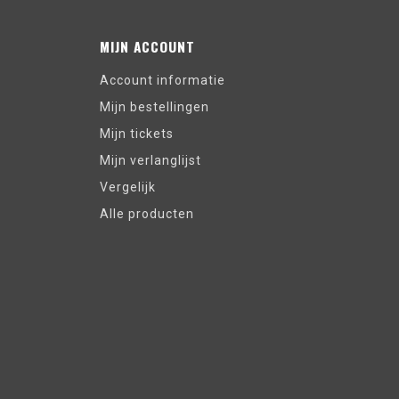
MIJN ACCOUNT
Account informatie
Mijn bestellingen
Mijn tickets
Mijn verlanglijst
Vergelijk
Alle producten