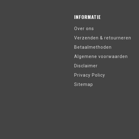
INFORMATIE
Over ons
Verzenden & retourneren
Betaalmethoden
Algemene voorwaarden
Disclaimer
Privacy Policy
Sitemap