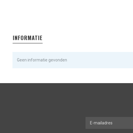
INFORMATIE
Geen informatie gevonden