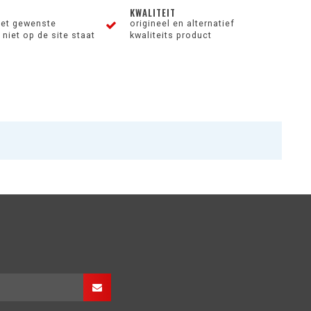
KWALITEIT
et gewenste
origineel en alternatief
niet op de site staat
kwaliteits product