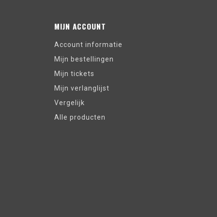
MIJN ACCOUNT
Account informatie
Mijn bestellingen
Mijn tickets
Mijn verlanglijst
Vergelijk
Alle producten