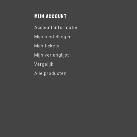
MIJN ACCOUNT
Account informatie
Mijn bestellingen
Mijn tickets
Mijn verlanglijst
Vergelijk
Alle producten