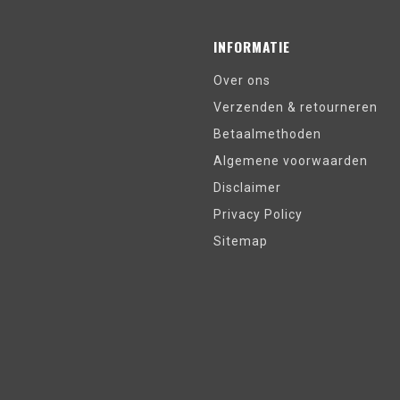
INFORMATIE
Over ons
Verzenden & retourneren
Betaalmethoden
Algemene voorwaarden
Disclaimer
Privacy Policy
Sitemap