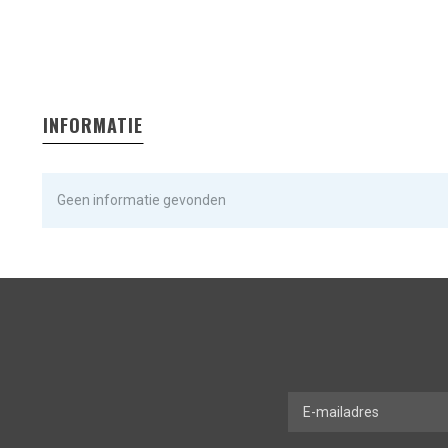
INFORMATIE
Geen informatie gevonden