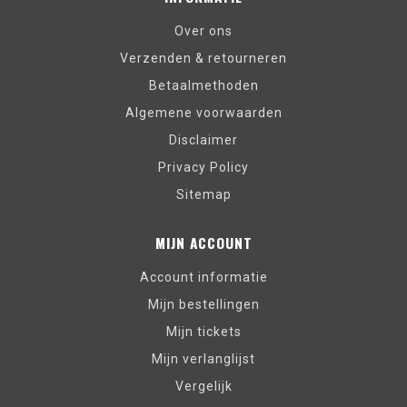
Over ons
Verzenden & retourneren
Betaalmethoden
Algemene voorwaarden
Disclaimer
Privacy Policy
Sitemap
MIJN ACCOUNT
Account informatie
Mijn bestellingen
Mijn tickets
Mijn verlanglijst
Vergelijk