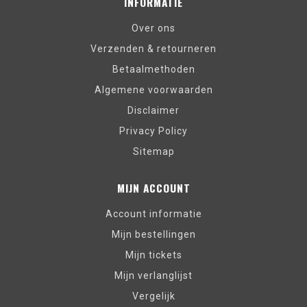
INFORMATIE
Over ons
Verzenden & retourneren
Betaalmethoden
Algemene voorwaarden
Disclaimer
Privacy Policy
Sitemap
MIJN ACCOUNT
Account informatie
Mijn bestellingen
Mijn tickets
Mijn verlanglijst
Vergelijk