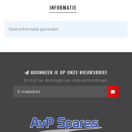
INFORMATIE
Geen informatie gevonden
ABONNEER JE OP ONZE NIEUWSBRIEF
En blijf op de hoogte van onze aanbiedingen