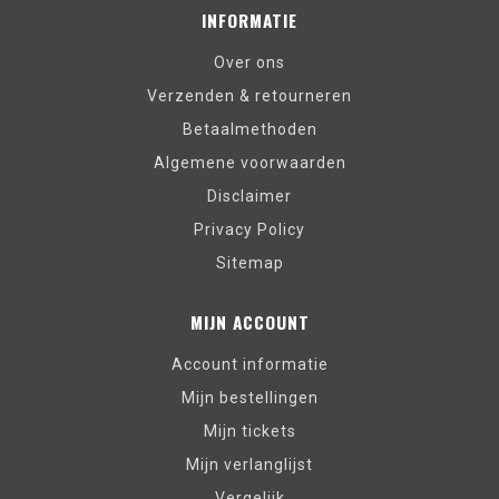
INFORMATIE
Over ons
Verzenden & retourneren
Betaalmethoden
Algemene voorwaarden
Disclaimer
Privacy Policy
Sitemap
MIJN ACCOUNT
Account informatie
Mijn bestellingen
Mijn tickets
Mijn verlanglijst
Vergelijk