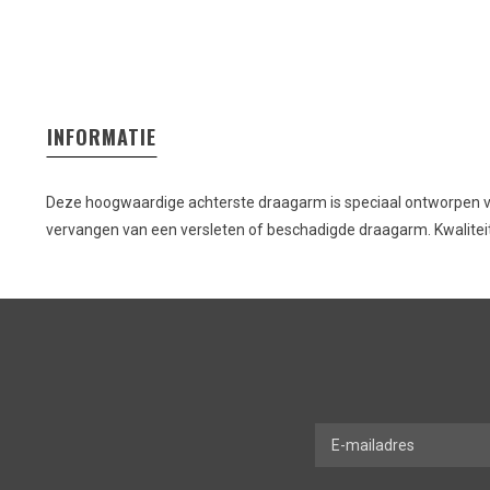
INFORMATIE
Deze hoogwaardige achterste draagarm is speciaal ontworpen voor
vervangen van een versleten of beschadigde draagarm. Kwalite