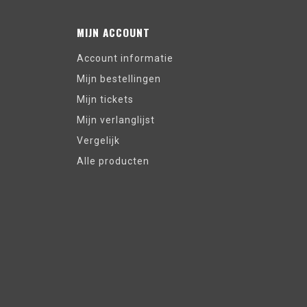
MIJN ACCOUNT
Account informatie
Mijn bestellingen
Mijn tickets
Mijn verlanglijst
Vergelijk
Alle producten