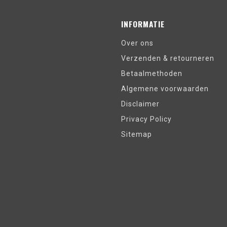
INFORMATIE
Over ons
Verzenden & retourneren
Betaalmethoden
Algemene voorwaarden
Disclaimer
Privacy Policy
Sitemap