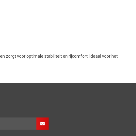
orgt voor optimale stabiliteit en rijcomfort. Ideaal voor het