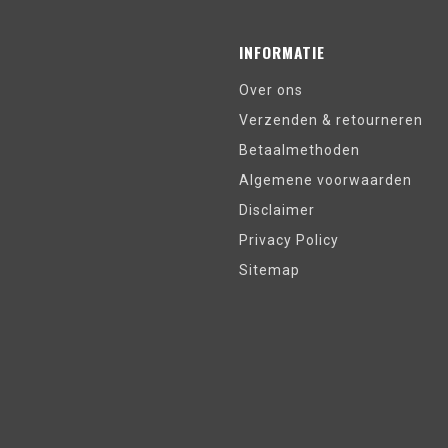
INFORMATIE
Over ons
Verzenden & retourneren
Betaalmethoden
Algemene voorwaarden
Disclaimer
Privacy Policy
Sitemap