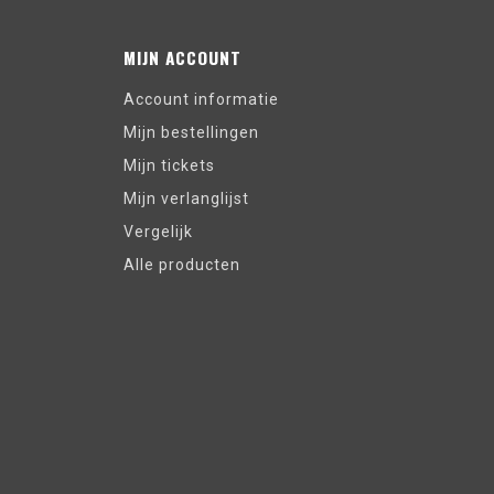
MIJN ACCOUNT
Account informatie
Mijn bestellingen
Mijn tickets
Mijn verlanglijst
Vergelijk
Alle producten