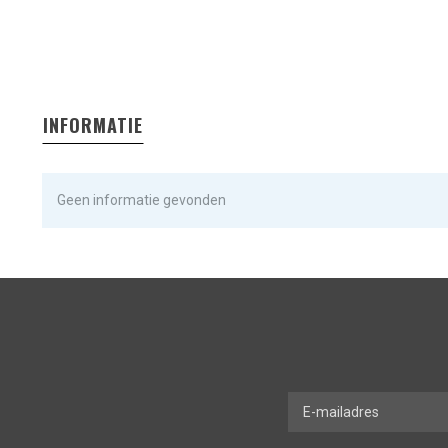
INFORMATIE
Geen informatie gevonden