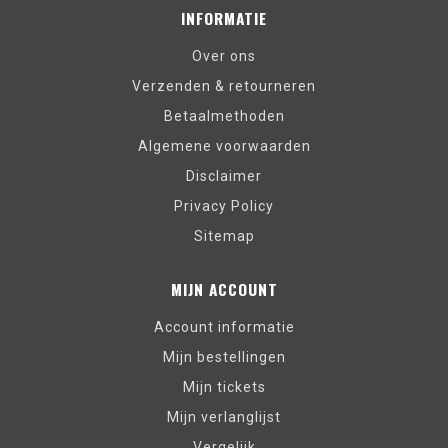
INFORMATIE
Over ons
Verzenden & retourneren
Betaalmethoden
Algemene voorwaarden
Disclaimer
Privacy Policy
Sitemap
MIJN ACCOUNT
Account informatie
Mijn bestellingen
Mijn tickets
Mijn verlanglijst
Vergelijk