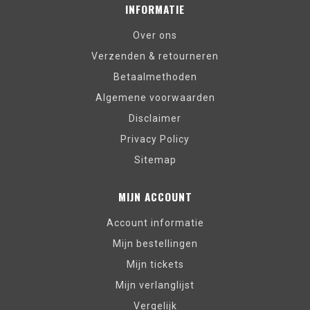
INFORMATIE
Over ons
Verzenden & retourneren
Betaalmethoden
Algemene voorwaarden
Disclaimer
Privacy Policy
Sitemap
MIJN ACCOUNT
Account informatie
Mijn bestellingen
Mijn tickets
Mijn verlanglijst
Vergelijk