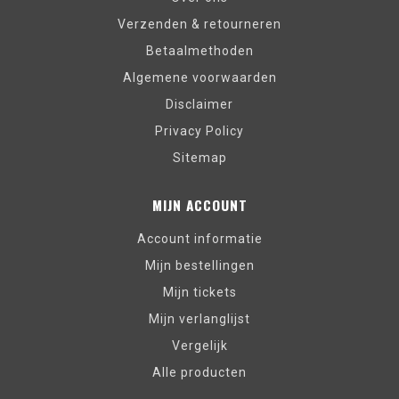
Verzenden & retourneren
Betaalmethoden
Algemene voorwaarden
Disclaimer
Privacy Policy
Sitemap
MIJN ACCOUNT
Account informatie
Mijn bestellingen
Mijn tickets
Mijn verlanglijst
Vergelijk
Alle producten