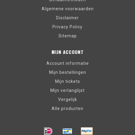
Algemene voorwaarden
Disclaimer
Privacy Policy
Sitemap
MIJN ACCOUNT
Account informatie
Mijn bestellingen
Mijn tickets
Mijn verlanglijst
Vergelijk
Alle producten