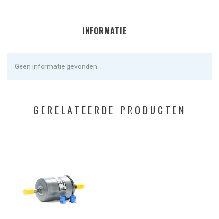
INFORMATIE
Geen informatie gevonden
GERELATEERDE PRODUCTEN