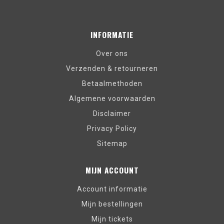
INFORMATIE
Over ons
Verzenden & retourneren
Betaalmethoden
Algemene voorwaarden
Disclaimer
Privacy Policy
Sitemap
MIJN ACCOUNT
Account informatie
Mijn bestellingen
Mijn tickets