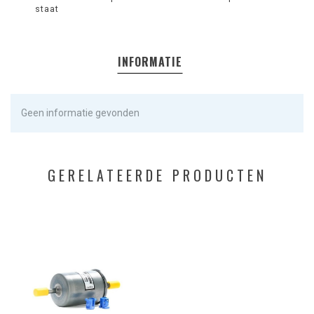
staat
INFORMATIE
Geen informatie gevonden
GERELATEERDE PRODUCTEN