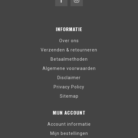
INFORMATIE
Over ons
Verzenden & retourneren
Betaalmethoden
Algemene voorwaarden
Disclaimer
Privacy Policy
Sitemap
MIJN ACCOUNT
Account informatie
Mijn bestellingen