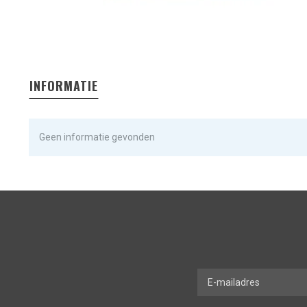
INFORMATIE
Geen informatie gevonden