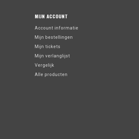
MIJN ACCOUNT
Account informatie
Mijn bestellingen
Mijn tickets
Mijn verlanglijst
Vergelijk
Alle producten