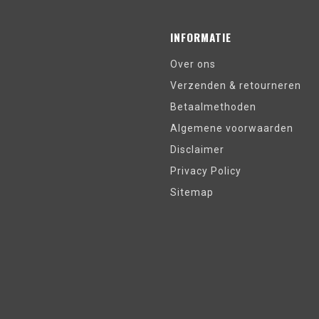
INFORMATIE
Over ons
Verzenden & retourneren
Betaalmethoden
Algemene voorwaarden
Disclaimer
Privacy Policy
Sitemap