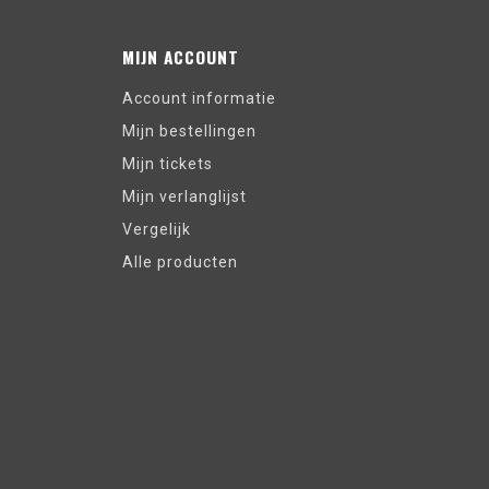
MIJN ACCOUNT
Account informatie
Mijn bestellingen
Mijn tickets
Mijn verlanglijst
Vergelijk
Alle producten