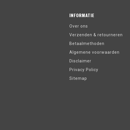
INFORMATIE
Over ons
Verzenden & retourneren
Betaalmethoden
Algemene voorwaarden
Disclaimer
Privacy Policy
Sitemap