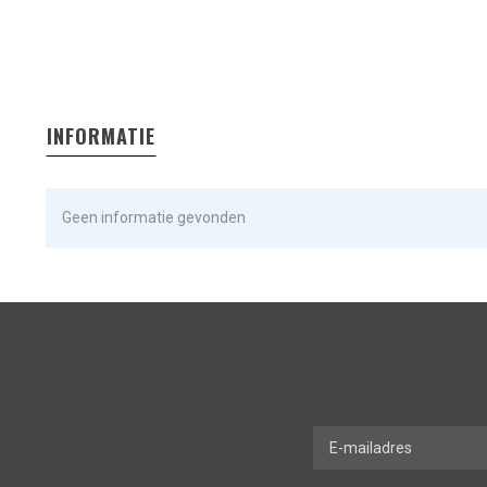
INFORMATIE
Geen informatie gevonden