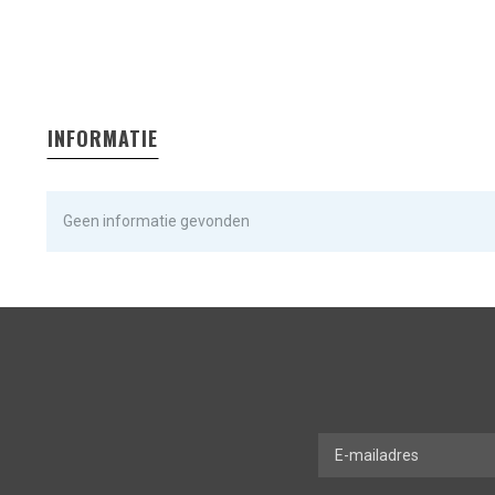
INFORMATIE
Geen informatie gevonden