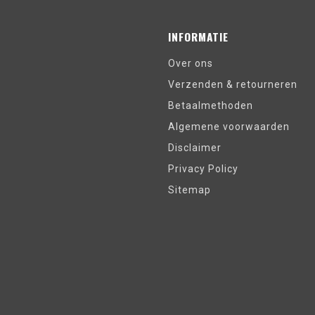
INFORMATIE
Over ons
Verzenden & retourneren
Betaalmethoden
Algemene voorwaarden
Disclaimer
Privacy Policy
Sitemap