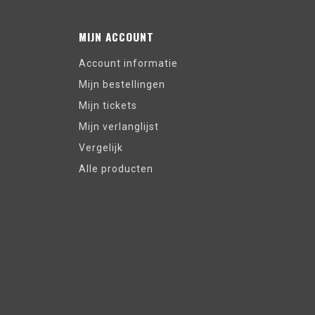
MIJN ACCOUNT
Account informatie
Mijn bestellingen
Mijn tickets
Mijn verlanglijst
Vergelijk
Alle producten